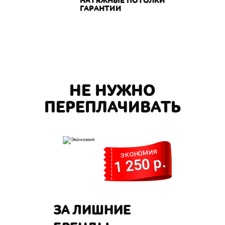
НАТЯЖНЫЕ ПОТОЛКИ
ГАРАНТИИ
НЕ НУЖНО
ПЕРЕПЛАЧИВАТЬ
экономия
1 250 р.
ЗА ЛИШНИЕ