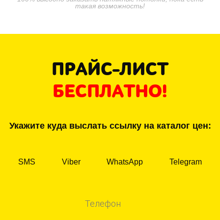
такая возможность!
ПРАЙС-ЛИСТ
БЕСПЛАТНО!
Укажите куда выслать ссылку на каталог цен:
SMS
Viber
WhatsApp
Telegram