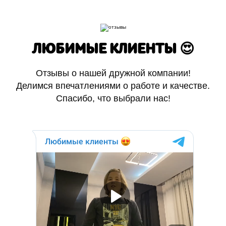
ЛЮБИМЫЕ КЛИЕНТЫ 😍
Отзывы о нашей дружной компании!
Делимся впечатлениями о работе и качестве.
Спасибо, что выбрали нас!