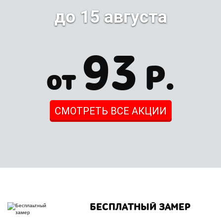
до 15 августа
93
Р.
от
СМОТРЕТЬ ВСЕ АКЦИИ
БЕСПЛАТНЫЙ ЗАМЕР