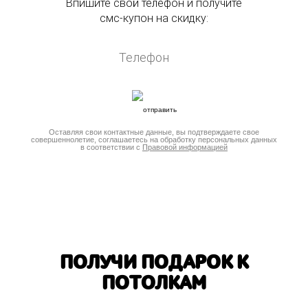
Впишите свой телефон и получите
смс-купон на скидку:
Оставляя свои контактные данные, вы подтверждаете свое
совершеннолетие, соглашаетесь на обработку персональных данных
в соответствии с
Правовой информацией
ПОЛУЧИ ПОДАРОК К
ПОТОЛКАМ