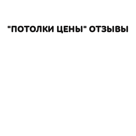
"ПОТОЛКИ ЦЕНЫ" ОТЗЫВЫ