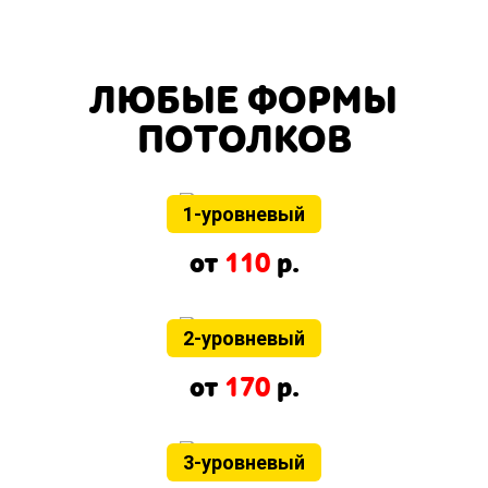
ЛЮБЫЕ ФОРМЫ
ПОТОЛКОВ
1-уровневый
от
110
р.
2-уровневый
от
170
р.
3-уровневый