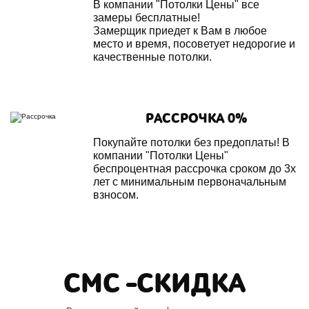
В компании "Потолки Цены" все
замеры бесплатные!
Замерщик приедет к Вам в любое
место и время, посоветует недорогие и
качественные потолки.
РАССРОЧКА 0%
Покупайте потолки без предоплаты! В
компании "Потолки Цены"
беспроцентная рассрочка сроком до 3х
лет с минимальным первоначальным
взносом.
СМС -СКИДКА