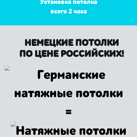
Установка потолка
всего 2 часа
НЕМЕЦКИЕ ПОТОЛКИ
ПО ЦЕНЕ РОССИЙСКИХ!
=