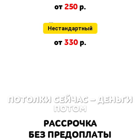
от
250
р.
Нестандартный
от
330
р.
ПОТОЛКИ СЕЙЧАС — ДЕНЬГИ
ПОТОМ
РАССРОЧКА
БЕЗ ПРЕДОПЛАТЫ