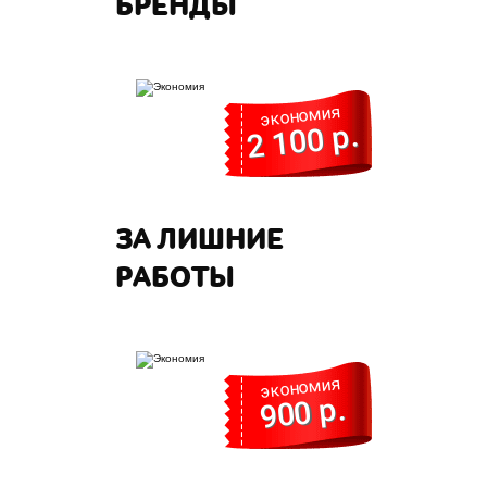
БРЕНДЫ
экономия
2 100 р.
ЗА ЛИШНИЕ
РАБОТЫ
экономия
900 р.