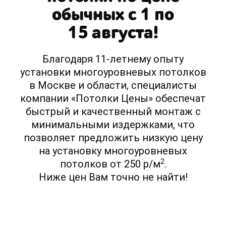
обычных с 1 по
15 августа!
Благодаря 11-летнему опыту
установки многоуровневых потолков
в Москве и области, специалисты
компании «Потолки Цены» обеспечат
быстрый и качественный монтаж с
минимальными издержками, что
позволяет предложить низкую цену
на установку многоуровневых
2
потолков от 250 р/м
.
Ниже цен Вам точно не найти!