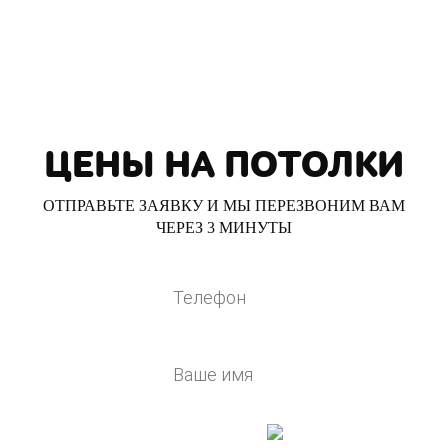
ЦЕНЫ НА ПОТОЛКИ
ОТПРАВЬТЕ ЗАЯВКУ И МЫ ПЕРЕЗВОНИМ ВАМ
ЧЕРЕЗ 3 МИНУТЫ