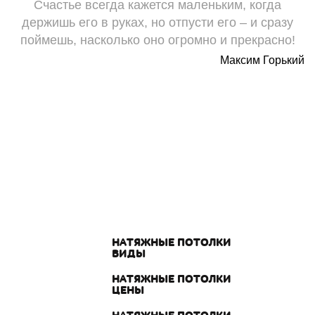
Счастье всегда кажется маленьким, когда
держишь его в руках, но отпусти его – и сразу
поймешь, насколько оно огромно и прекрасно!
Максим Горький
НАТЯЖНЫЕ ПОТОЛКИ
ВИДЫ
НАТЯЖНЫЕ ПОТОЛКИ
ЦЕНЫ