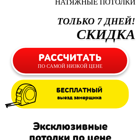
НАТЯЖНЫЕ ПОТОЛКИ
ТОЛЬКО 7 ДНЕЙ!
СКИДКА
РАССЧИТАТЬ
ПО САМОЙ НИЗКОЙ ЦЕНЕ
БЕСПЛАТНЫЙ
выезд замерщика
Эксклюзивные
потолки по цене