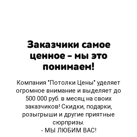
Заказчики самое
ценное - мы это
понимаем!
Компания "Потолки Цены" уделяет
огромное внимание и выделяет до
500 000 руб. в месяц на своих
заказчиков! Скидки, подарки,
розыгрыши и другие приятные
сюрпризы.
- МЫ ЛЮБИМ ВАС!