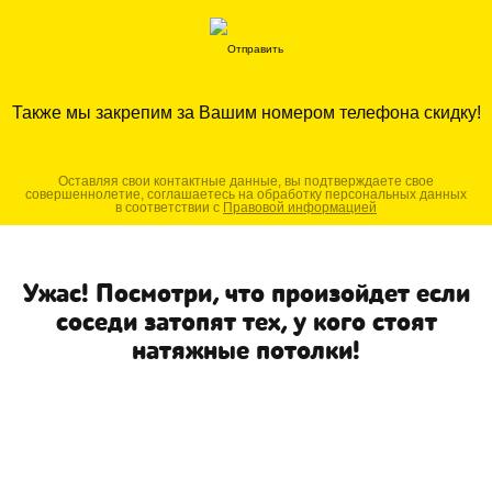
Также мы закрепим за Вашим номером телефона скидку!
Оставляя свои контактные данные, вы подтверждаете свое
совершеннолетие, соглашаетесь на обработку персональных данных
в соответствии с
Правовой информацией
Ужас! Посмотри, что произойдет если
соседи затопят тех, у кого стоят
натяжные потолки!