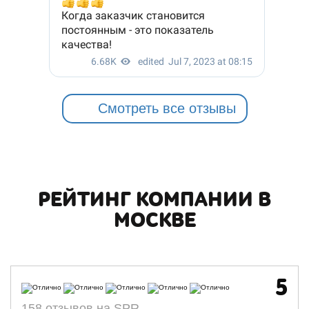
Смотреть все отзывы
РЕЙТИНГ КОМПАНИИ В
МОСКВЕ
5
158 отзывов на SPR