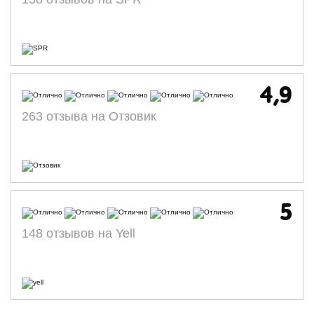
4,9
263 отзыва на Отзовик
5
148 отзывов на Yell