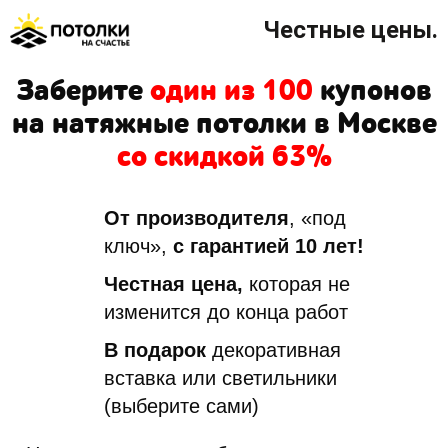
Честные цены.
Заберите
один из 100
купонов
на натяжные потолки в Москве
со скидкой 63%
От производителя
, «под
ключ»,
с гарантией 10 лет!
Честная цена,
которая не
изменится до конца работ
В подарок
декоративная
вставка или светильники
(выберите сами)