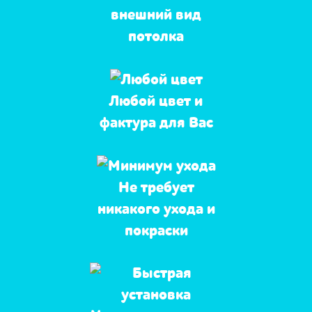
внешний вид
потолка
Любой цвет и
фактура для Вас
Не требует
никакого ухода и
покраски