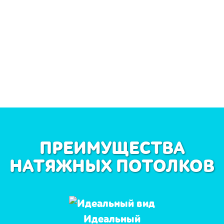
ПРЕИМУЩЕСТВА
НАТЯЖНЫХ ПОТОЛКОВ
Идеальный