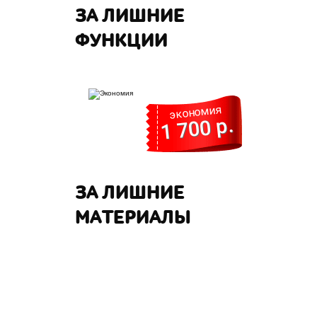
ЗА ЛИШНИЕ
ФУНКЦИИ
экономия
1 700 р.
ЗА ЛИШНИЕ
МАТЕРИАЛЫ