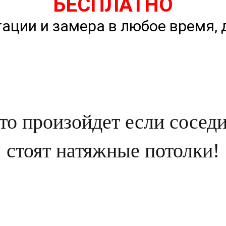
БЕСПЛАТНО
ации и замера в любое время, 
о произойдет если соседи 
стоят натяжные потолки!