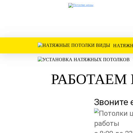
НАТЯЖН
РАБОТАЕМ 
Звоните