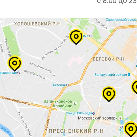
с 8:00 до 23