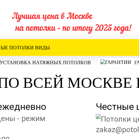
Лучшая цена в Москве
на потолки - по итогу 2025 года!
ЫЕ ПОТОЛКИ ВИДЫ
УСТАНОВКА НАТЯЖНЫХ ПОТОЛКОВ
Г
ПО ВСЕЙ МОСКВЕ 
 ежедневно
Честные 
zakaz@potolk