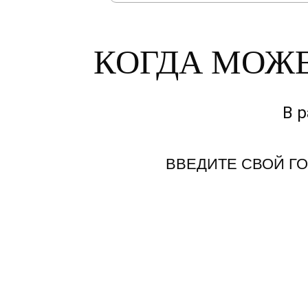
КОГДА МОЖЕ
В 
ВВЕДИТЕ СВОЙ Г