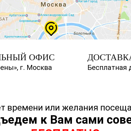
ЛЬНЫЙ ОФИС
ДОСТАВК
ены», г. Москва
Бесплатная 
нет времени или желания посеща
ъедем к Вам сами сов