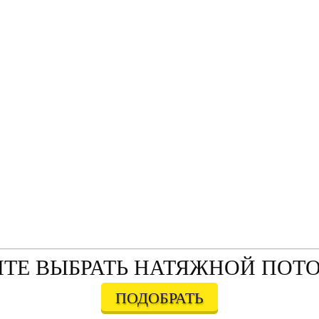
ТЕ ВЫБРАТЬ НАТЯЖНОЙ ПОТ
ПОДОБРАТЬ