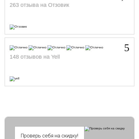
263 отзыва на Отзовик
5
148 отзывов на Yell