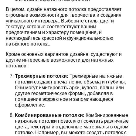
В целом, дизайн натяжного потолка предоставляет
огромные возможности для творчества и создания
уникального интерьера. Выберите стиль, цвет и
текстуру, которые соответствуют вашим
предпочтениям и характеру помещения, и
наслаждайтесь красотой и функциональностью
натяжного потолка.
Кроме основных вариантов дизайна, существуют и
другие интересные возможности для натяжных
потолков:
Трехмерные потолки:
Трехмерные натяжные
потолки создают впечатление объема и глубины.
Они могут имитировать арки, купола, волны или
другие геометрические формы, добавляя в
помещение эффектное и запоминающееся
оформление.
Комбинированные потолки:
Комбинированные
натяжные потолки позволяют сочетать различные
цвета, текстуры и отделочные материалы в одном
потолке. Например, вы можете создать потолок с