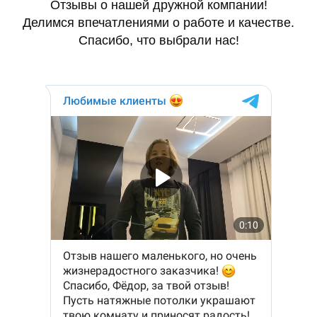
Отзывы о нашей дружной компании!
Делимся впечатлениями о работе и качестве.
Спасибо, что выбрали нас!