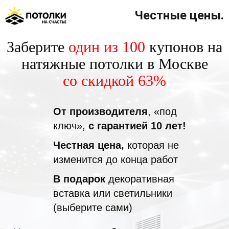
Честные цены.
Заберите
один из 100
купонов на
натяжные потолки в Москве
со скидкой 63%
От производителя
, «под
ключ»,
с гарантией 10 лет!
Честная цена,
которая не
изменится до конца работ
В подарок
декоративная
вставка или светильники
(выберите сами)