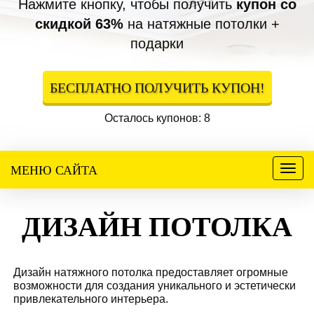
Нажмите кнопку, чтобы получить
купон со
скидкой 63%
на натяжные потолки +
подарки
БЕСПЛАТНО ПОЛУЧИТЬ КУПОН!
Осталось купонов: 8
МЕНЮ САЙТА
Меню
ДИЗАЙН ПОТОЛКА
Дизайн натяжного потолка предоставляет огромные
возможности для создания уникального и эстетически
привлекательного интерьера.