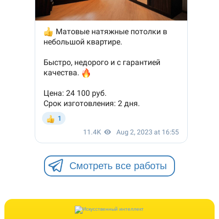
Смотреть все работы