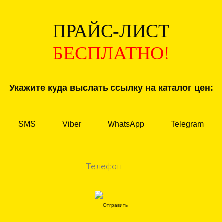
ПРАЙС-ЛИСТ
БЕСПЛАТНО!
Укажите куда выслать ссылку на каталог цен:
SMS
Viber
WhatsApp
Telegram