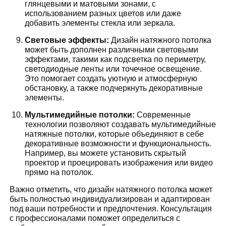
глянцевыми и матовыми зонами, с
использованием разных цветов или даже
добавить элементы стекла или зеркала.
Световые эффекты:
Дизайн натяжного потолка
может быть дополнен различными световыми
эффектами, такими как подсветка по периметру,
светодиодные ленты или точечное освещение.
Это помогает создать уютную и атмосферную
обстановку, а также подчеркнуть декоративные
элементы.
Мультимедийные потолки:
Современные
технологии позволяют создавать мультимедийные
натяжные потолки, которые объединяют в себе
декоративные возможности и функциональность.
Например, вы можете установить скрытый
проектор и проецировать изображения или видео
прямо на потолок.
Важно отметить, что дизайн натяжного потолка может
быть полностью индивидуализирован и адаптирован
под ваши потребности и предпочтения. Консультация
с профессионалами поможет определиться с