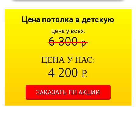
Цена потолка в детскую
цена у всех:
6 300
р.
ЦЕНА У НАС:
4 200
Р.
ЗАКАЗАТЬ ПО АКЦИИ