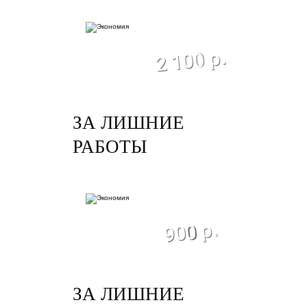
экономия
2 100 р.
ЗА ЛИШНИЕ
РАБОТЫ
экономия
900 р.
ЗА ЛИШНИЕ