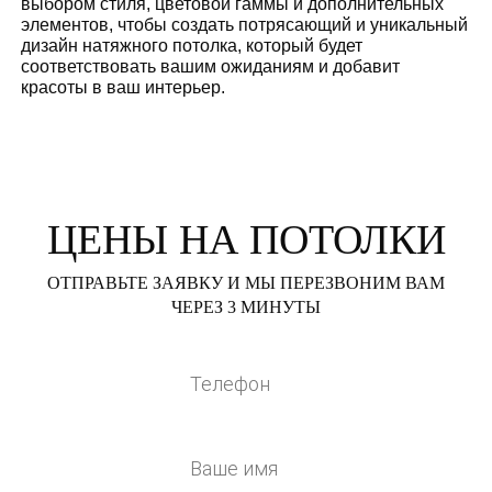
выбором стиля, цветовой гаммы и дополнительных
элементов, чтобы создать потрясающий и уникальный
дизайн натяжного потолка, который будет
соответствовать вашим ожиданиям и добавит
красоты в ваш интерьер.
ЦЕНЫ НА ПОТОЛКИ
ОТПРАВЬТЕ ЗАЯВКУ И МЫ ПЕРЕЗВОНИМ ВАМ
ЧЕРЕЗ 3 МИНУТЫ