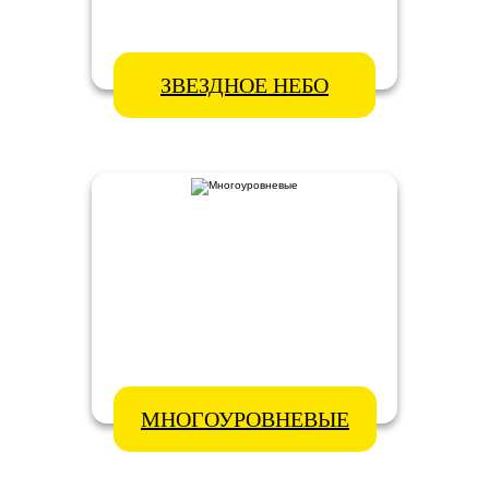
ЗВЕЗДНОЕ НЕБО
МНОГОУРОВНЕВЫЕ