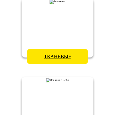
ТКАНЕВЫЕ