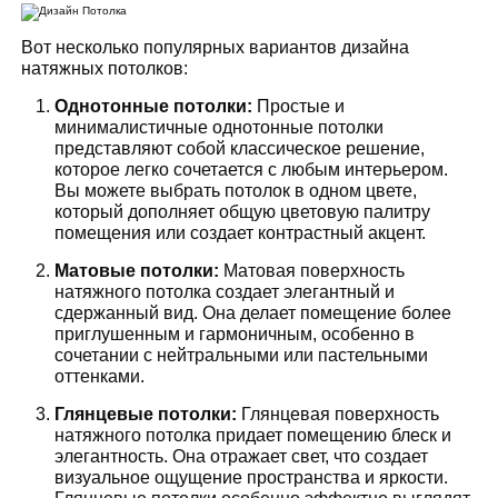
Вот несколько популярных вариантов дизайна
натяжных потолков:
Однотонные потолки:
Простые и
минималистичные однотонные потолки
представляют собой классическое решение,
которое легко сочетается с любым интерьером.
Вы можете выбрать потолок в одном цвете,
который дополняет общую цветовую палитру
помещения или создает контрастный акцент.
Матовые потолки:
Матовая поверхность
натяжного потолка создает элегантный и
сдержанный вид. Она делает помещение более
приглушенным и гармоничным, особенно в
сочетании с нейтральными или пастельными
оттенками.
Глянцевые потолки:
Глянцевая поверхность
натяжного потолка придает помещению блеск и
элегантность. Она отражает свет, что создает
визуальное ощущение пространства и яркости.