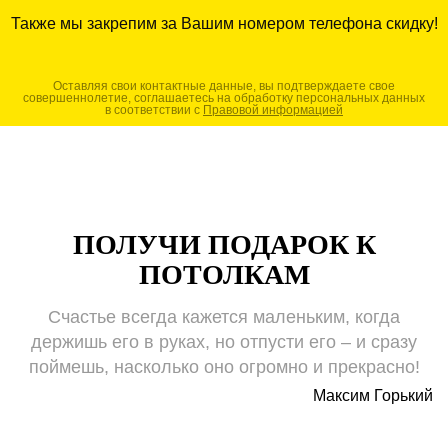
Также мы закрепим за Вашим номером телефона скидку!
Оставляя свои контактные данные, вы подтверждаете свое
совершеннолетие, соглашаетесь на обработку персональных данных
в соответствии с
Правовой информацией
ПОЛУЧИ ПОДАРОК К
ПОТОЛКАМ
Счастье всегда кажется маленьким, когда
держишь его в руках, но отпусти его – и сразу
поймешь, насколько оно огромно и прекрасно!
Максим Горький