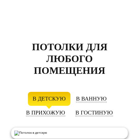
ПОТОЛКИ ДЛЯ
ЛЮБОГО
ПОМЕЩЕНИЯ
В ДЕТСКУЮ
В ВАННУЮ
В ПРИХОЖУЮ
В ГОСТИНУЮ