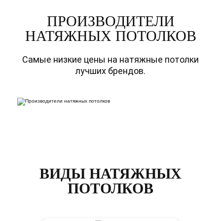
ПРОИЗВОДИТЕЛИ
НАТЯЖНЫХ ПОТОЛКОВ
Самые низкие цены на натяжные потолки
лучших брендов.
ВИДЫ НАТЯЖНЫХ
ПОТОЛКОВ