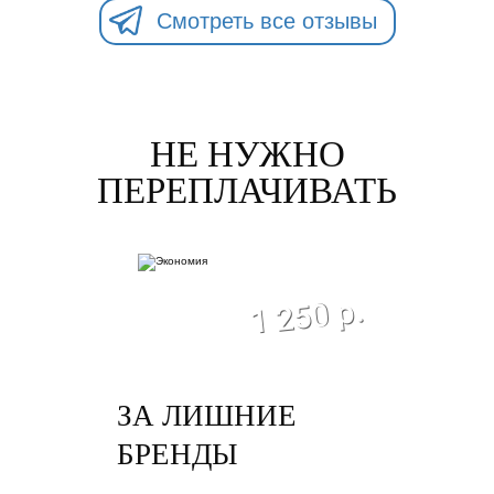
Смотреть все отзывы
НЕ НУЖНО
ПЕРЕПЛАЧИВАТЬ
экономия
1 250 р.
ЗА ЛИШНИЕ
БРЕНДЫ