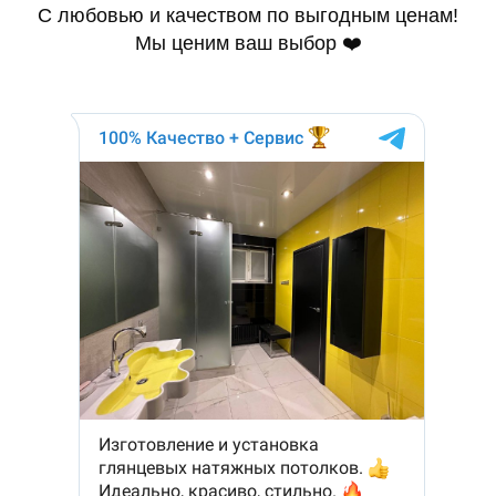
С любовью и качеством по выгодным ценам!
Мы ценим ваш выбор ❤️