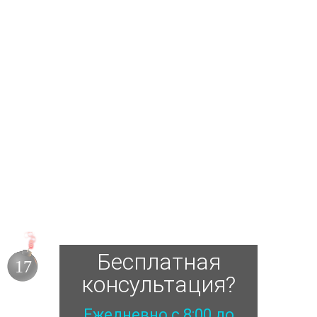
Бесплатная
15
консультация?
Ежедневно с 8:00 до