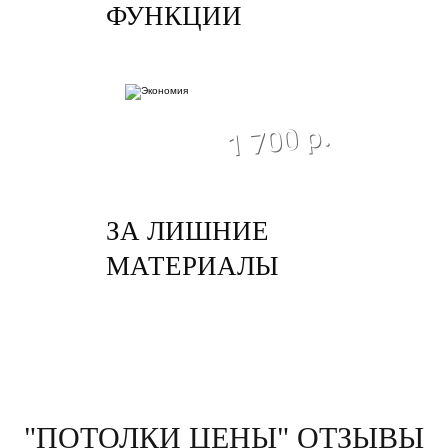
ФУНКЦИИ
экономия
1 700 р.
ЗА ЛИШНИЕ
МАТЕРИАЛЫ
"ПОТОЛКИ ЦЕНЫ" ОТЗЫВЫ