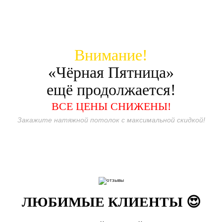
Внимание!
«Чёрная Пятница»
ещё продолжается!
ВСЕ ЦЕНЫ СНИЖЕНЫ!
Закажите натяжной потолок с максимальной скидкой!
ЛЮБИМЫЕ КЛИЕНТЫ 😍