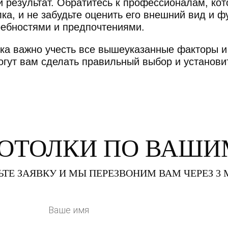
 результат. Обратитесь к профессионалам, кот
ка, и не забудьте оценить его внешний вид и ф
ребностями и предпочтениями.
ка важно учесть все вышеуказанные факторы и
гут вам сделать правильный выбор и установит
ПОТОЛКИ
ПО ВАШИ
ЬТЕ ЗАЯВКУ И МЫ ПЕРЕЗВОНИМ ВАМ ЧЕРЕЗ 3