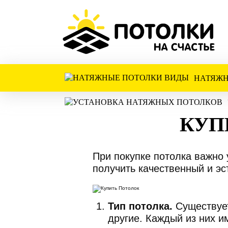
НАТЯЖН
КУП
При покупке потолка важно 
получить качественный и эс
Тип потолка.
Существует
другие. Каждый из них и