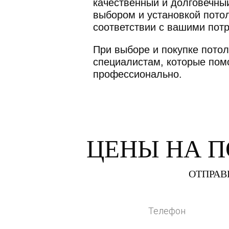
качественный и долговечный
выбором и установкой потол
соответствии с вашими пот
При выборе и покупке потол
специалистам, которые помо
профессионально.
ЦЕНЫ НА 
ОТПРАВ