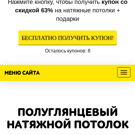
Нажмите кнопку, чтобы получить
купон со
скидкой 63%
на натяжные потолки +
подарки
БЕСПЛАТНО ПОЛУЧИТЬ КУПОН!
Осталось купонов: 8
МЕНЮ САЙТА
Меню
ПОЛУГЛЯНЦЕВЫЙ
НАТЯЖНОЙ ПОТОЛОК