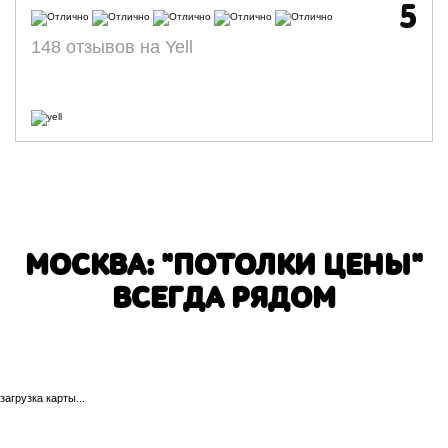
5
148 отзывов на Yell
МОСКВА: "ПОТОЛКИ ЦЕНЫ"
ВСЕГДА РЯДОМ
загрузка карты...