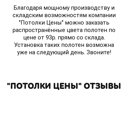
Благодаря мощному производству и
складским возможностям компании
"Потолки Цены" можно заказать
распространённые цвета полотен по
цене от 93р. прямо со склада.
Установка таких полотен возможна
уже на следующий день. Звоните!
"ПОТОЛКИ ЦЕНЫ" ОТЗЫВЫ