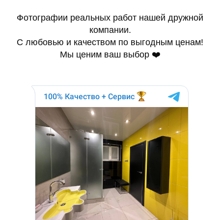
Фотографии реальных работ нашей дружной
компании.
С любовью и качеством по выгодным ценам!
Мы ценим ваш выбор ❤️