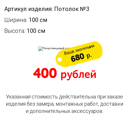
Артикул изделия: Потолок №3
Ширина:
100 см
Высота:
100 см
Ваша экономия
р.
680
400
рублей
Указанная стоимость действительна при заказе
изделия без замера, монтажных работ, доставки
и дополнительных аксессуаров.