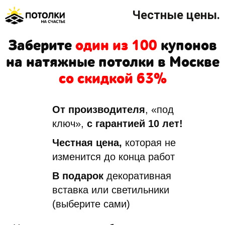
Честные цены.
Заберите
один из 100
купонов
на натяжные потолки в Москве
со скидкой 63%
От производителя
, «под
ключ»,
с гарантией 10 лет!
Честная цена,
которая не
изменится до конца работ
В подарок
декоративная
вставка или светильники
(выберите сами)