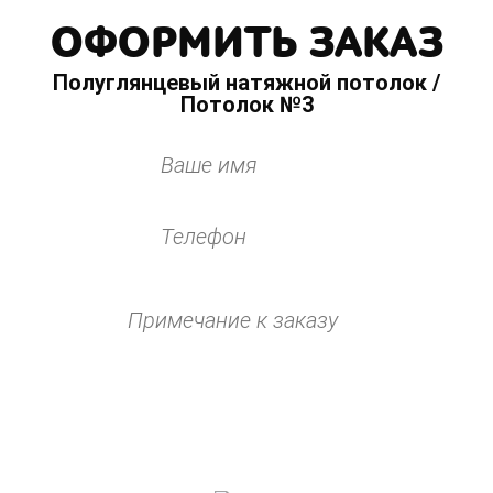
ОФОРМИТЬ ЗАКАЗ
Полуглянцевый натяжной потолок /
Потолок №3