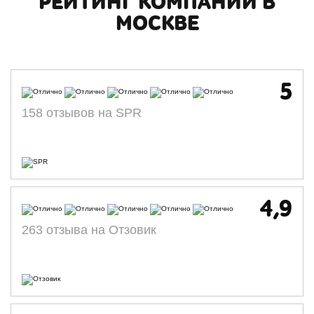
РЕЙТИНГ КОМПАНИИ В
МОСКВЕ
5
158 отзывов на SPR
4,9
263 отзыва на Отзовик