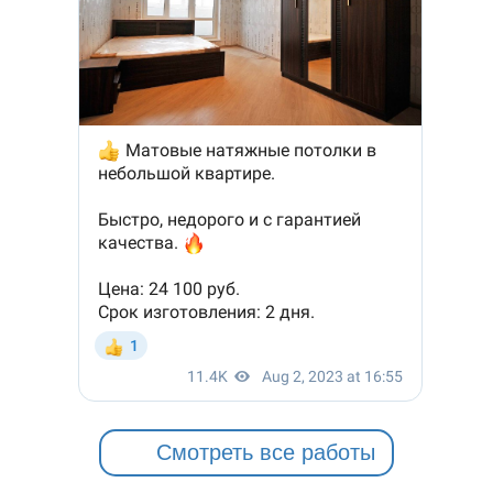
Смотреть все работы