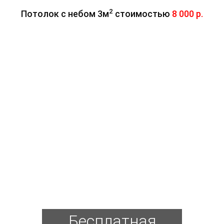
2
Потолок с небом 3м
стоимостью
8 000 р.
Бесплатная