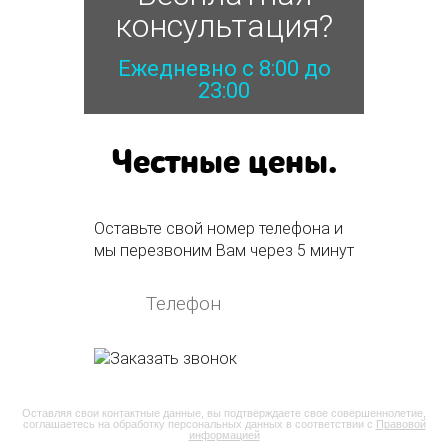
консультация?
Ежедневно с 8:00 до
23:00
Честные цены.
Оставьте свой номер телефона и
мы перезвоним Вам через 5 минут
Оставляя свои контактные данные, вы подтверждаете свое совершеннолетие,
соглашаетесь на обработку персональных данных в соответствии с
Правовой
информацией