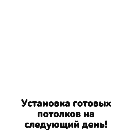
Установка готовых
потолков на
следующий день!