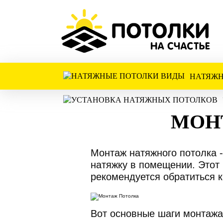
НАТЯЖН
МОН
Монтаж натяжного потолка -
натяжку в помещении. Этот
рекомендуется обратиться 
Вот основные шаги монтажа