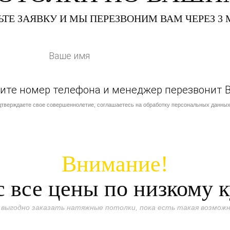
ЬТЕ ЗАЯВКУ И МЫ ПЕРЕЗВОНИМ ВАМ ЧЕРЕЗ 3
ишите номер телефона и менеджер перезвонит 
дтверждаете свое совершеннолетие, соглашаетесь на обработку персональных данных
Внимание!
 все цены по низкому 
 выгодно заказать натяжные потолки, пока есть такая возможн