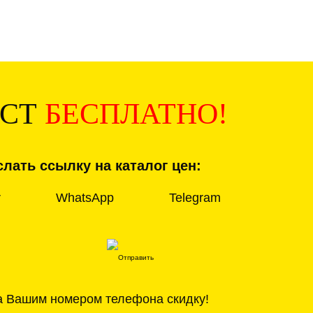
ИСТ
БЕСПЛАТНО!
лать ссылку на каталог цен:
r
WhatsApp
Telegram
а Вашим номером телефона скидку!