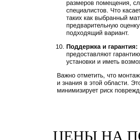
размеров помещения, сло
специалистов. Что касае
таких как выбранный мат
предварительную оценку
подходящий вариант.
Поддержка и гарантия:
предоставляют гарантию
установки и иметь возм
Важно отметить, что монта
и знания в этой области. Э
минимизирует риск поврежд
ЦЕНЫ НА 