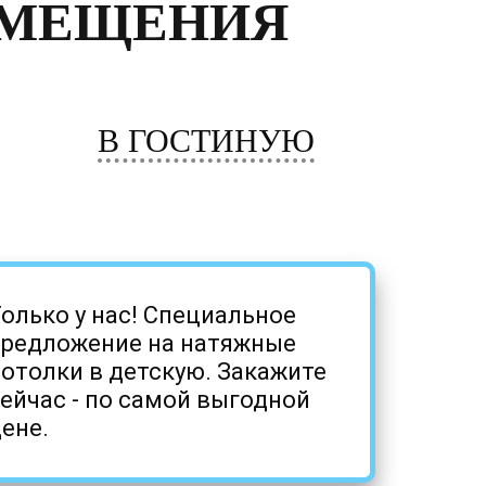
ОМЕЩЕНИЯ
В ГОСТИНУЮ
олько у нас! Специальное
предложение на натяжные
отолки в детскую. Закажите
ейчас - по самой выгодной
ене.