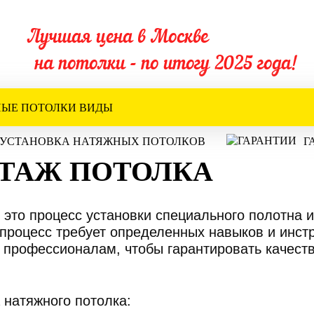
Лучшая цена в Москве
на потолки - по итогу 2025 года!
ЫЕ ПОТОЛКИ ВИДЫ
УСТАНОВКА НАТЯЖНЫХ ПОТОЛКОВ
Г
ТАЖ ПОТОЛКА
 это процесс установки специального полотна и
 процесс требует определенных навыков и инст
к профессионалам, чтобы гарантировать качест
 натяжного потолка: