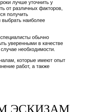
роки лучше уточнить у
ть от различных факторов,
ся получить
ы выбрать наиболее
 специалисты обычно
ыть уверенными в качестве
 случае необходимости.
оналам, которые имеют опыт
нение работ, а также
М ЭСКИЗАМ