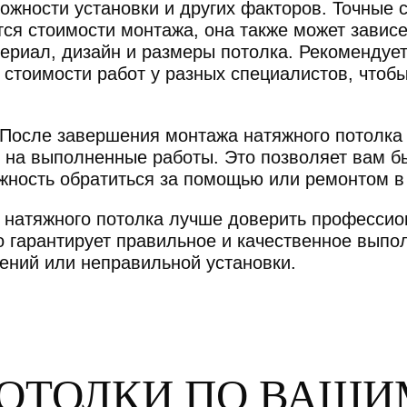
жности установки и других факторов. Точные с
тся стоимости монтажа, она также может зависе
ериал, дизайн и размеры потолка. Рекомендует
 стоимости работ у разных специалистов, чтоб
После завершения монтажа натяжного потолка
 на выполненные работы. Это позволяет вам б
ожность обратиться за помощью или ремонтом в
ж натяжного потолка лучше доверить професси
то гарантирует правильное и качественное выпол
ений или неправильной установки.
ПОТОЛКИ
ПО ВАШИ