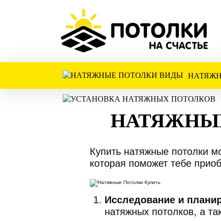
НАТЯЖН
НАТЯЖНЫ
Купить натяжные потолки м
которая поможет тебе приоб
Исследование и плани
натяжных потолков, а та