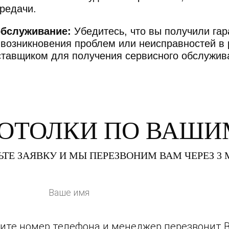
редачи.
обслуживание:
Убедитесь, что вы получили гар
 возникновения проблем или неисправностей в
оставщиком для получения сервисного обслужив
ПОТОЛКИ
ПО ВАШИ
ЬТЕ ЗАЯВКУ И МЫ ПЕРЕЗВОНИМ ВАМ ЧЕРЕЗ 3
ишите номер телефона и менеджер перезвонит 