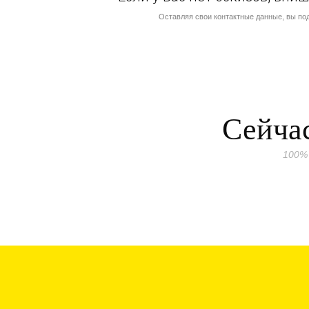
Оставляя свои контактные данные, вы по
Сейчас
100%