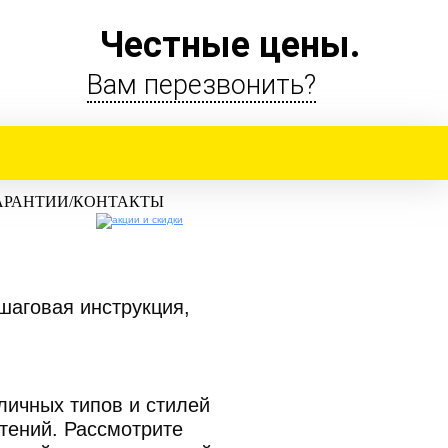
Честные цены.
Вам перезвонить?
АРАНТИИ/КОНТАКТЫ
шаговая инструкция,
ичных типов и стилей
тений. Рассмотрите