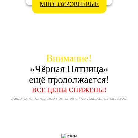
МНОГОУРОВНЕВЫЕ
Внимание!
«Чёрная Пятница»
ещё продолжается!
ВСЕ ЦЕНЫ СНИЖЕНЫ!
Закажите натяжной потолок с максимальной скидкой!