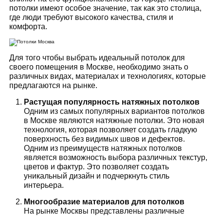
потолки имеют особое значение, так как это столица,
где люди требуют высокого качества, стиля и
комфорта.
Для того чтобы выбрать идеальный потолок для
своего помещения в Москве, необходимо знать о
различных видах, материалах и технологиях, которые
предлагаются на рынке.
Растущая популярность натяжных потолков
Одним из самых популярных вариантов потолков
в Москве являются натяжные потолки. Это новая
технология, которая позволяет создать гладкую
поверхность без видимых швов и дефектов.
Одним из преимуществ натяжных потолков
является возможность выбора различных текстур,
цветов и фактур. Это позволяет создать
уникальный дизайн и подчеркнуть стиль
интерьера.
Многообразие материалов для потолков
На рынке Москвы представлены различные