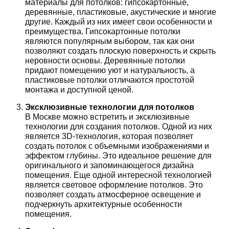
материалы для потолков: гипсокартонные,
деревянные, пластиковые, акустические и многие
другие. Каждый из них имеет свои особенности и
преимущества. Гипсокартонные потолки
являются популярным выбором, так как они
позволяют создать плоскую поверхность и скрыть
неровности основы. Деревянные потолки
придают помещению уют и натуральность, а
пластиковые потолки отличаются простотой
монтажа и доступной ценой.
Эксклюзивные технологии для потолков
В Москве можно встретить и эксклюзивные
технологии для создания потолков. Одной из них
является 3D-технология, которая позволяет
создать потолок с объемными изображениями и
эффектом глубины. Это идеальное решение для
оригинального и запоминающегося дизайна
помещения. Еще одной интересной технологией
является световое оформление потолков. Это
позволяет создать атмосферное освещение и
подчеркнуть архитектурные особенности
помещения.