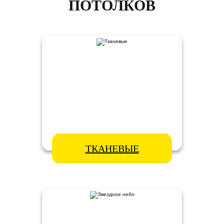
ПОТОЛКОВ
ТКАНЕВЫЕ