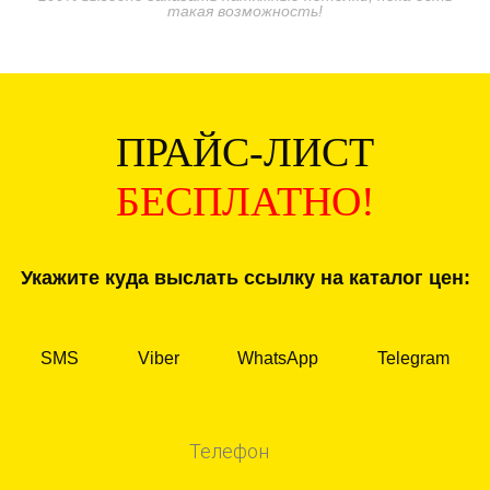
такая возможность!
ПРАЙС-ЛИСТ
БЕСПЛАТНО!
Укажите куда выслать ссылку на каталог цен:
SMS
Viber
WhatsApp
Telegram