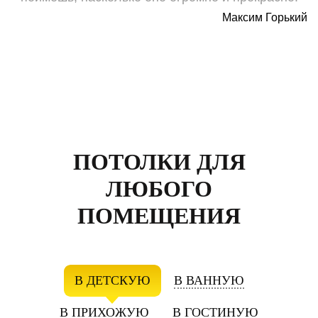
Максим Горький
ПОТОЛКИ ДЛЯ
ЛЮБОГО
ПОМЕЩЕНИЯ
В ДЕТСКУЮ
В ВАННУЮ
В ПРИХОЖУЮ
В ГОСТИНУЮ