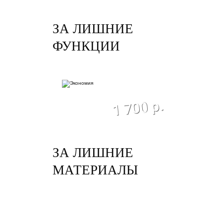
ЗА ЛИШНИЕ
ФУНКЦИИ
экономия
1 700 р.
ЗА ЛИШНИЕ
МАТЕРИАЛЫ