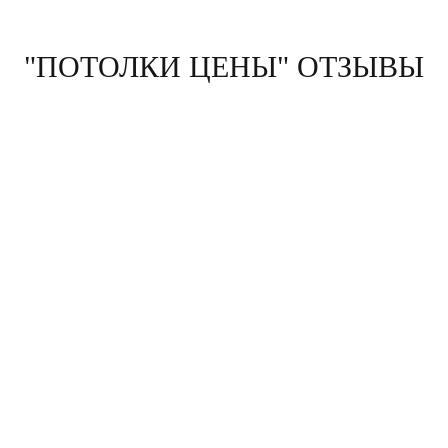
"ПОТОЛКИ ЦЕНЫ" ОТЗЫВЫ