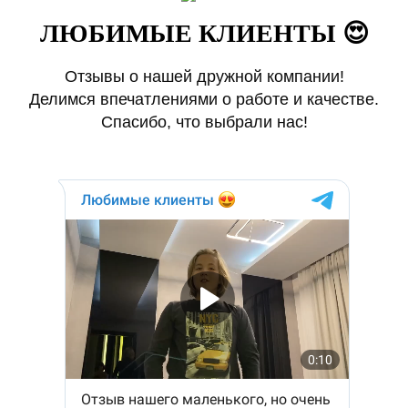
ЛЮБИМЫЕ КЛИЕНТЫ 😍
Отзывы о нашей дружной компании!
Делимся впечатлениями о работе и качестве.
Спасибо, что выбрали нас!