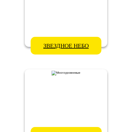
ЗВЕЗДНОЕ НЕБО