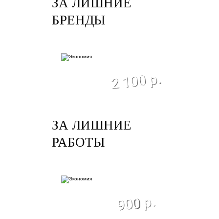
ЗА ЛИШНИЕ
БРЕНДЫ
экономия
2 100 р.
ЗА ЛИШНИЕ
РАБОТЫ
экономия
900 р.