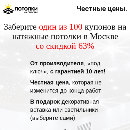
Честные цены.
Заберите
один из 100
купонов на
натяжные потолки в Москве
со скидкой 63%
От производителя
, «под
ключ»,
с гарантией 10 лет!
Честная цена,
которая не
изменится до конца работ
В подарок
декоративная
вставка или светильники
(выберите сами)