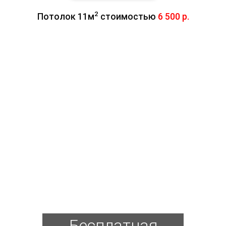
2
Потолок 11м
стоимостью
6 500 р.
Бесплатная