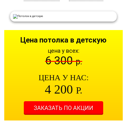
Цена потолка в детскую
цена у всех:
6 300
р.
ЦЕНА У НАС:
4 200
Р.
ЗАКАЗАТЬ ПО АКЦИИ