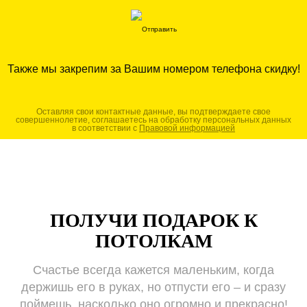
Также мы закрепим за Вашим номером телефона скидку!
Оставляя свои контактные данные, вы подтверждаете свое
совершеннолетие, соглашаетесь на обработку персональных данных
в соответствии с
Правовой информацией
ПОЛУЧИ ПОДАРОК К
ПОТОЛКАМ
Счастье всегда кажется маленьким, когда
держишь его в руках, но отпусти его – и сразу
поймешь, насколько оно огромно и прекрасно!