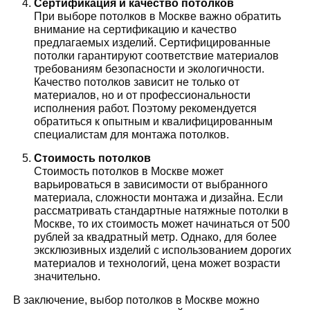
Сертификация и качество потолков
При выборе потолков в Москве важно обратить
внимание на сертификацию и качество
предлагаемых изделий. Сертифицированные
потолки гарантируют соответствие материалов
требованиям безопасности и экологичности.
Качество потолков зависит не только от
материалов, но и от профессиональности
исполнения работ. Поэтому рекомендуется
обратиться к опытным и квалифицированным
специалистам для монтажа потолков.
Стоимость потолков
Стоимость потолков в Москве может
варьироваться в зависимости от выбранного
материала, сложности монтажа и дизайна. Если
рассматривать стандартные натяжные потолки в
Москве, то их стоимость может начинаться от 500
рублей за квадратный метр. Однако, для более
эксклюзивных изделий с использованием дорогих
материалов и технологий, цена может возрасти
значительно.
В заключение, выбор потолков в Москве можно