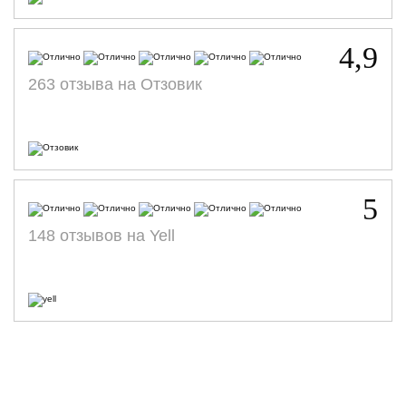
4,9
263 отзыва на Отзовик
5
148 отзывов на Yell