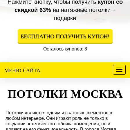
Нажмите кнопку, чтобы получить
купон со
скидкой 63%
на натяжные потолки +
подарки
БЕСПЛАТНО ПОЛУЧИТЬ КУПОН!
Осталось купонов: 8
МЕНЮ САЙТА
Меню
ПОТОЛКИ МОСКВА
Потолки являются одним из важных элементов в
любом интерьере. Они играют роль не только в
создании эстетического облика помещения, но и
влияют на его функциональность. В городе Москва