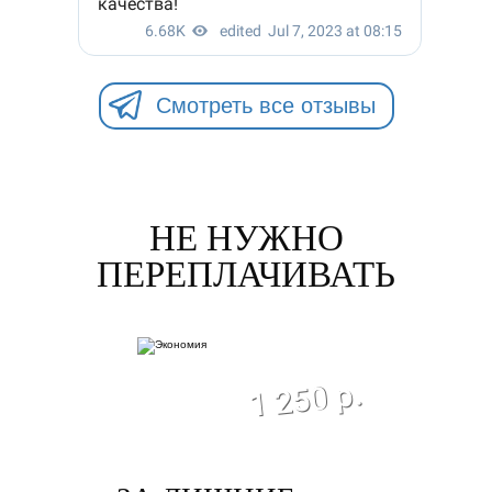
Смотреть все отзывы
НЕ НУЖНО
ПЕРЕПЛАЧИВАТЬ
экономия
1 250 р.