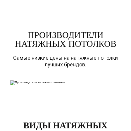
ПРОИЗВОДИТЕЛИ
НАТЯЖНЫХ ПОТОЛКОВ
Самые низкие цены на натяжные потолки
лучших брендов.
ВИДЫ НАТЯЖНЫХ