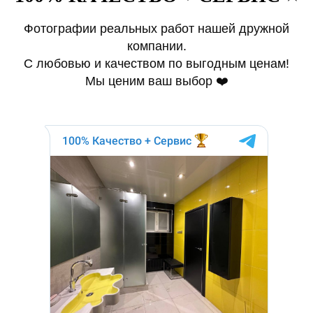
Фотографии реальных работ нашей дружной
компании.
С любовью и качеством по выгодным ценам!
Мы ценим ваш выбор ❤️