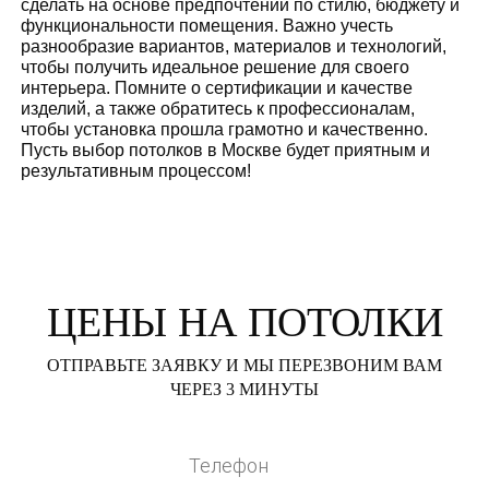
сделать на основе предпочтений по стилю, бюджету и
функциональности помещения. Важно учесть
разнообразие вариантов, материалов и технологий,
чтобы получить идеальное решение для своего
интерьера. Помните о сертификации и качестве
изделий, а также обратитесь к профессионалам,
чтобы установка прошла грамотно и качественно.
Пусть выбор потолков в Москве будет приятным и
результативным процессом!
ЦЕНЫ НА ПОТОЛКИ
ОТПРАВЬТЕ ЗАЯВКУ И МЫ ПЕРЕЗВОНИМ ВАМ
ЧЕРЕЗ 3 МИНУТЫ