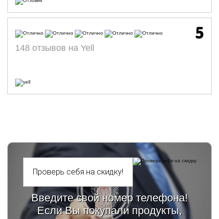
5
148 отзывов на Yell
Введите свой номер телефона!
Если Вы покупали продукты,