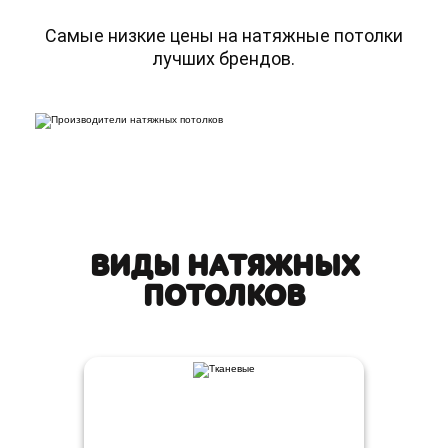
Самые низкие цены на натяжные потолки
лучших брендов.
ВИДЫ НАТЯЖНЫХ
ПОТОЛКОВ