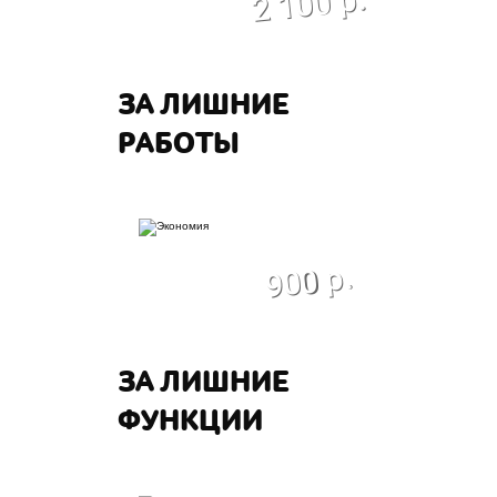
2 100 р.
ЗА ЛИШНИЕ
РАБОТЫ
экономия
900 р.
ЗА ЛИШНИЕ
ФУНКЦИИ