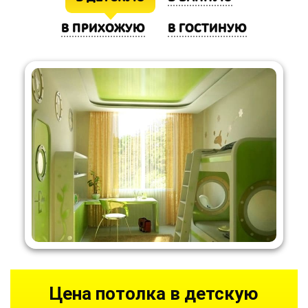
В ПРИХОЖУЮ
В ГОСТИНУЮ
Цена потолка в детскую