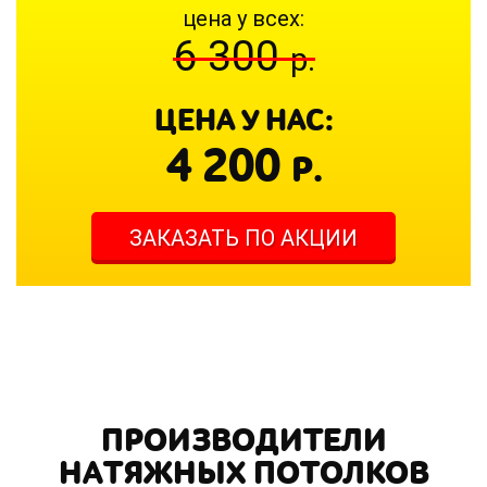
цена у всех:
6 300
р.
ЦЕНА У НАС:
4 200
Р.
ЗАКАЗАТЬ ПО АКЦИИ
ПРОИЗВОДИТЕЛИ
НАТЯЖНЫХ ПОТОЛКОВ