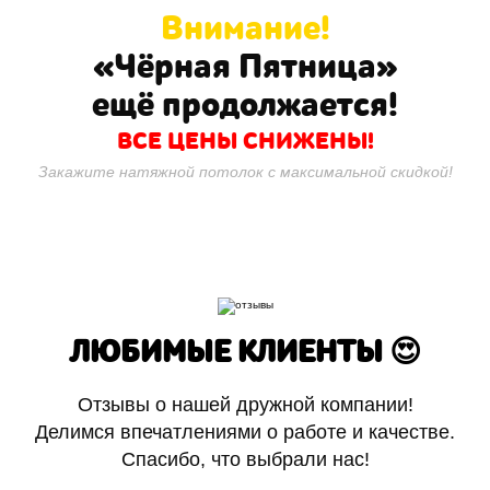
Внимание!
«Чёрная Пятница»
ещё продолжается!
ВСЕ ЦЕНЫ СНИЖЕНЫ!
Закажите натяжной потолок с максимальной скидкой!
ЛЮБИМЫЕ КЛИЕНТЫ 😍
Отзывы о нашей дружной компании!
Делимся впечатлениями о работе и качестве.
Спасибо, что выбрали нас!