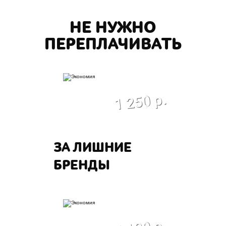
НЕ НУЖНО
ПЕРЕПЛАЧИВАТЬ
экономия
1 250 р.
ЗА ЛИШНИЕ
БРЕНДЫ
экономия