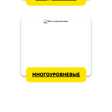
МНОГОУРОВНЕВЫЕ