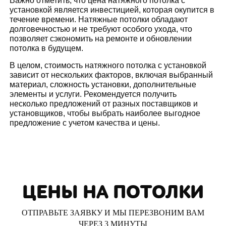
Важно отметить, что цена натяжного потолка с
установкой является инвестицией, которая окупится в
течение времени. Натяжные потолки обладают
долговечностью и не требуют особого ухода, что
позволяет сэкономить на ремонте и обновлении
потолка в будущем.
В целом, стоимость натяжного потолка с установкой
зависит от нескольких факторов, включая выбранный
материал, сложность установки, дополнительные
элементы и услуги. Рекомендуется получить
несколько предложений от разных поставщиков и
установщиков, чтобы выбрать наиболее выгодное
предложение с учетом качества и цены.
ЦЕНЫ НА ПОТОЛКИ
ОТПРАВЬТЕ ЗАЯВКУ И МЫ ПЕРЕЗВОНИМ ВАМ
ЧЕРЕЗ 3 МИНУТЫ