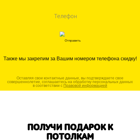
Также мы закрепим за Вашим номером телефона скидку!
Оставляя свои контактные данные, вы подтверждаете свое
совершеннолетие, соглашаетесь на обработку персональных данных
в соответствии с
Правовой информацией
ПОЛУЧИ ПОДАРОК К
ПОТОЛКАМ