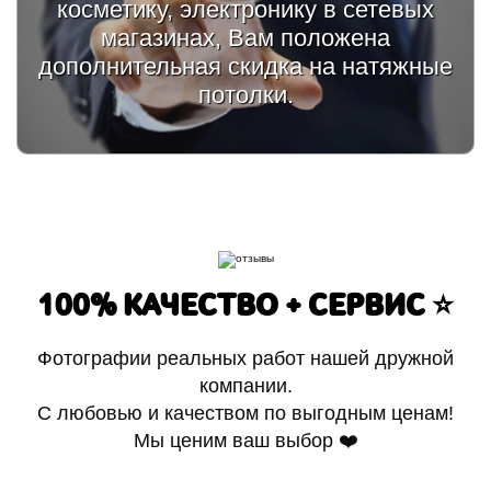
косметику, электронику в сетевых
магазинах, Вам положена
дополнительная скидка на натяжные
потолки.
100% КАЧЕСТВО + СЕРВИС ⭐️
Фотографии реальных работ нашей дружной
компании.
С любовью и качеством по выгодным ценам!
Мы ценим ваш выбор ❤️