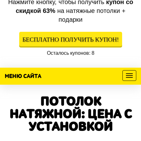
Нажмите кнопку, чтобы получить
купон со
скидкой 63%
на натяжные потолки +
подарки
БЕСПЛАТНО ПОЛУЧИТЬ КУПОН!
Осталось купонов: 8
МЕНЮ САЙТА
Меню
ПОТОЛОК
НАТЯЖНОЙ: ЦЕНА С
УСТАНОВКОЙ