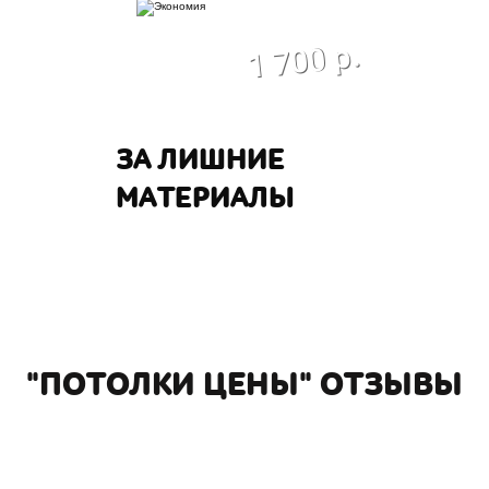
экономия
1 700 р.
ЗА ЛИШНИЕ
МАТЕРИАЛЫ
"ПОТОЛКИ ЦЕНЫ" ОТЗЫВЫ