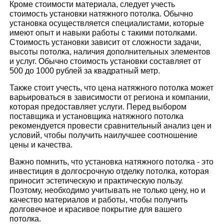
Кроме стоимости материала, следует учесть
стоимость установки натяжного потолка. Обычно
установка осуществляется специалистами, которые
имеют опыт и навыки работы с такими потолками.
Стоимость установки зависит от сложности задачи,
высоты потолка, наличия дополнительных элементов
и услуг. Обычно стоимость установки составляет от
500 до 1000 рублей за квадратный метр.
Также стоит учесть, что цена натяжного потолка может
варьироваться в зависимости от региона и компании,
которая предоставляет услуги. Перед выбором
поставщика и установщика натяжного потолка
рекомендуется провести сравнительный анализ цен и
условий, чтобы получить наилучшее соотношение
цены и качества.
Важно помнить, что установка натяжного потолка - это
инвестиция в долгосрочную отделку потолка, которая
приносит эстетическую и практическую пользу.
Поэтому, необходимо учитывать не только цену, но и
качество материалов и работы, чтобы получить
долговечное и красивое покрытие для вашего
потолка.