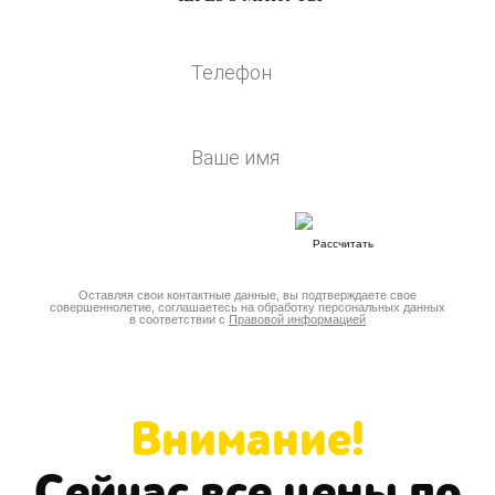
Оставляя свои контактные данные, вы подтверждаете свое
совершеннолетие, соглашаетесь на обработку персональных данных
в соответствии с
Правовой информацией
Внимание!
Сейчас все цены по