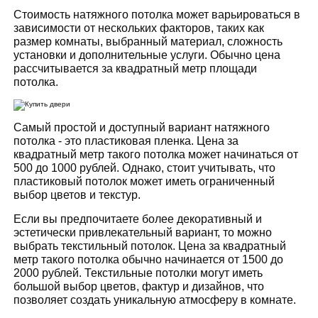
Стоимость натяжного потолка может варьироваться в
зависимости от нескольких факторов, таких как
размер комнаты, выбранный материал, сложность
установки и дополнительные услуги. Обычно цена
рассчитывается за квадратный метр площади
потолка.
Самый простой и доступный вариант натяжного
потолка - это пластиковая пленка. Цена за
квадратный метр такого потолка может начинаться от
500 до 1000 рублей. Однако, стоит учитывать, что
пластиковый потолок может иметь ограниченный
выбор цветов и текстур.
Если вы предпочитаете более декоративный и
эстетически привлекательный вариант, то можно
выбрать текстильный потолок. Цена за квадратный
метр такого потолка обычно начинается от 1500 до
2000 рублей. Текстильные потолки могут иметь
большой выбор цветов, фактур и дизайнов, что
позволяет создать уникальную атмосферу в комнате.