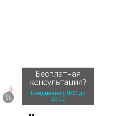
Бесплатная
консультация?
Ежедневно с 8:00 до
15
23:00