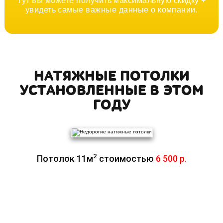
Тут вы можете получить максимальную скидку +
увидеть самые важные данные о компании.
НАТЯЖНЫЕ ПОТОЛКИ
УСТАНОВЛЕННЫЕ В ЭТОМ
ГОДУ
2
Потолок 11м
стоимостью
6 500 р.