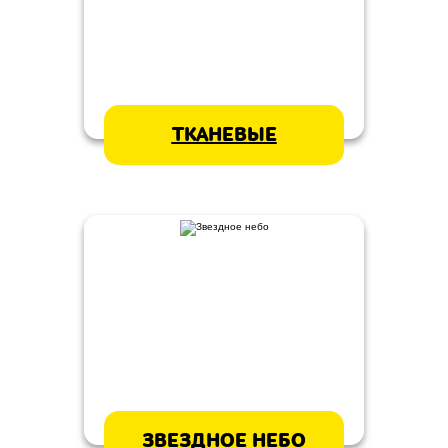
ТКАНЕВЫЕ
ЗВЕЗДНОЕ НЕБО