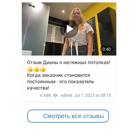
Смотреть все отзывы