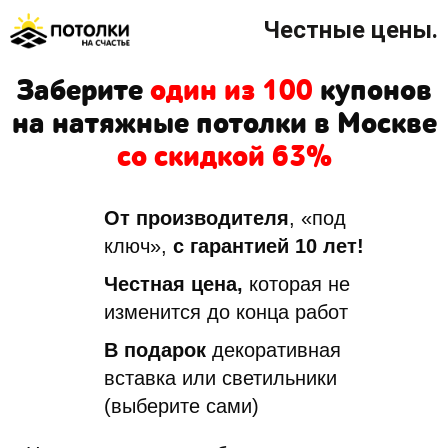
Честные цены.
Заберите
один из 100
купонов
на натяжные потолки в Москве
со скидкой 63%
От производителя
, «под
ключ»,
с гарантией 10 лет!
Честная цена,
которая не
изменится до конца работ
В подарок
декоративная
вставка или светильники
(выберите сами)