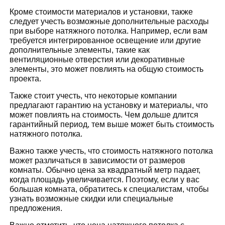
Кроме стоимости материалов и установки, также
следует учесть возможные дополнительные расходы
при выборе натяжного потолка. Например, если вам
требуется интегрированное освещение или другие
дополнительные элементы, такие как
вентиляционные отверстия или декоративные
элементы, это может повлиять на общую стоимость
проекта.
Также стоит учесть, что некоторые компании
предлагают гарантию на установку и материалы, что
может повлиять на стоимость. Чем дольше длится
гарантийный период, тем выше может быть стоимость
натяжного потолка.
Важно также учесть, что стоимость натяжного потолка
может различаться в зависимости от размеров
комнаты. Обычно цена за квадратный метр падает,
когда площадь увеличивается. Поэтому, если у вас
большая комната, обратитесь к специалистам, чтобы
узнать возможные скидки или специальные
предложения.