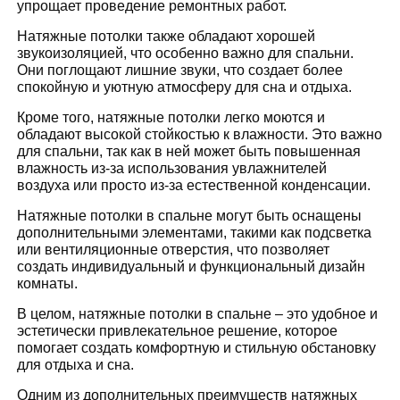
упрощает проведение ремонтных работ.
Натяжные потолки также обладают хорошей
звукоизоляцией, что особенно важно для спальни.
Они поглощают лишние звуки, что создает более
спокойную и уютную атмосферу для сна и отдыха.
Кроме того, натяжные потолки легко моются и
обладают высокой стойкостью к влажности. Это важно
для спальни, так как в ней может быть повышенная
влажность из-за использования увлажнителей
воздуха или просто из-за естественной конденсации.
Натяжные потолки в спальне могут быть оснащены
дополнительными элементами, такими как подсветка
или вентиляционные отверстия, что позволяет
создать индивидуальный и функциональный дизайн
комнаты.
В целом, натяжные потолки в спальне – это удобное и
эстетически привлекательное решение, которое
помогает создать комфортную и стильную обстановку
для отдыха и сна.
Одним из дополнительных преимуществ натяжных