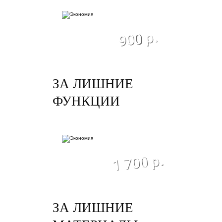
экономия
900 р.
ЗА ЛИШНИЕ
ФУНКЦИИ
экономия
1 700 р.
ЗА ЛИШНИЕ