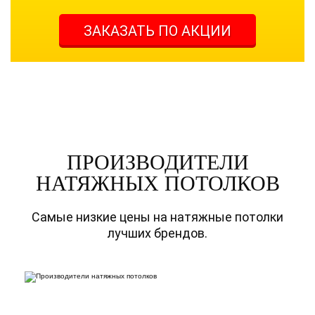
ЗАКАЗАТЬ ПО АКЦИИ
ПРОИЗВОДИТЕЛИ
НАТЯЖНЫХ ПОТОЛКОВ
Самые низкие цены на натяжные потолки
лучших брендов.