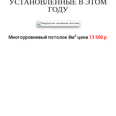
УСТАНОВЛЕННЫЕ В ЭТОМ
ГОДУ
2
Многоуровневый потолок 8м
цена
13 500 р.