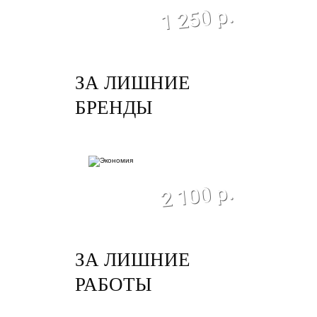
экономия
1 250 р.
ЗА ЛИШНИЕ
БРЕНДЫ
экономия
2 100 р.
ЗА ЛИШНИЕ
РАБОТЫ