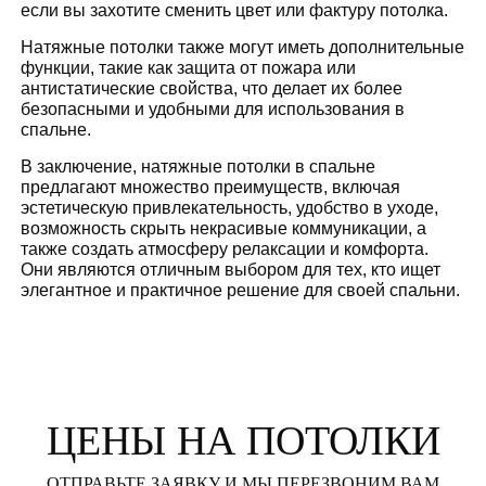
если вы захотите сменить цвет или фактуру потолка.
Натяжные потолки также могут иметь дополнительные
функции, такие как защита от пожара или
антистатические свойства, что делает их более
безопасными и удобными для использования в
спальне.
В заключение, натяжные потолки в спальне
предлагают множество преимуществ, включая
эстетическую привлекательность, удобство в уходе,
возможность скрыть некрасивые коммуникации, а
также создать атмосферу релаксации и комфорта.
Они являются отличным выбором для тех, кто ищет
элегантное и практичное решение для своей спальни.
ЦЕНЫ НА ПОТОЛКИ
ОТПРАВЬТЕ ЗАЯВКУ И МЫ ПЕРЕЗВОНИМ ВАМ