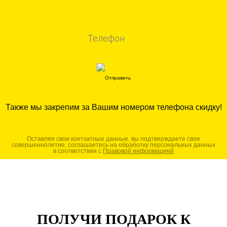
Также мы закрепим за Вашим номером телефона скидку!
Оставляя свои контактные данные, вы подтверждаете свое
совершеннолетие, соглашаетесь на обработку персональных данных
в соответствии с
Правовой информацией
ПОЛУЧИ ПОДАРОК К