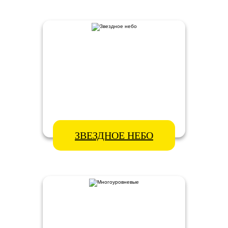
ЗВЕЗДНОЕ НЕБО