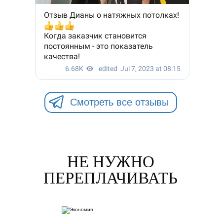
Смотреть все отзывы
НЕ НУЖНО
ПЕРЕПЛАЧИВАТЬ