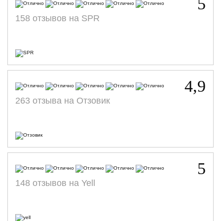
5
158 отзывов на SPR
4,9
263 отзыва на Отзовик
5
148 отзывов на Yell