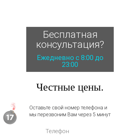
Бесплатная
консультация?
Ежедневно с 8:00 до
23:00
Честные цены.
Оставьте свой номер телефона и
мы перезвоним Вам через 5 минут
15