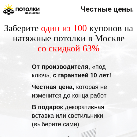
Честные цены.
Заберите
один из 100
купонов на
натяжные потолки в Москве
со скидкой 63%
От производителя
, «под
ключ»,
с гарантией 10 лет!
Честная цена,
которая не
изменится до конца работ
В подарок
декоративная
вставка или светильники
(выберите сами)