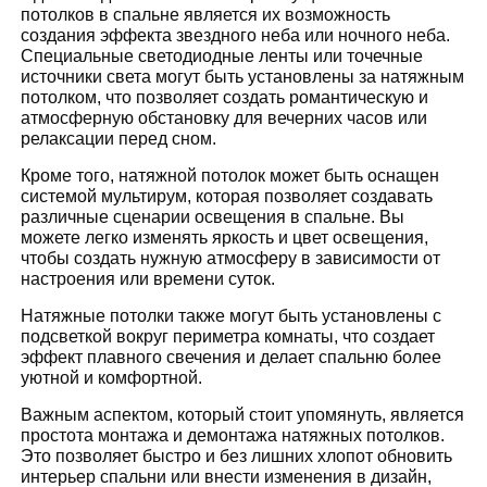
потолков в спальне является их возможность
создания эффекта звездного неба или ночного неба.
Специальные светодиодные ленты или точечные
источники света могут быть установлены за натяжным
потолком, что позволяет создать романтическую и
атмосферную обстановку для вечерних часов или
релаксации перед сном.
Кроме того, натяжной потолок может быть оснащен
системой мультирум, которая позволяет создавать
различные сценарии освещения в спальне. Вы
можете легко изменять яркость и цвет освещения,
чтобы создать нужную атмосферу в зависимости от
настроения или времени суток.
Натяжные потолки также могут быть установлены с
подсветкой вокруг периметра комнаты, что создает
эффект плавного свечения и делает спальню более
уютной и комфортной.
Важным аспектом, который стоит упомянуть, является
простота монтажа и демонтажа натяжных потолков.
Это позволяет быстро и без лишних хлопот обновить
интерьер спальни или внести изменения в дизайн,