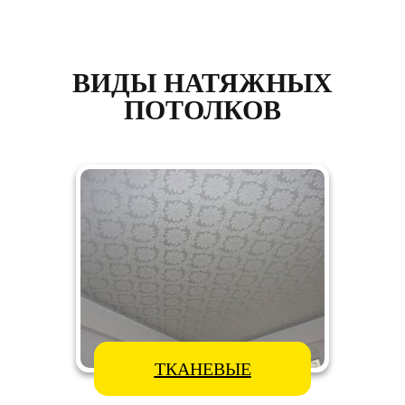
ВИДЫ НАТЯЖНЫХ
ПОТОЛКОВ
ТКАНЕВЫЕ