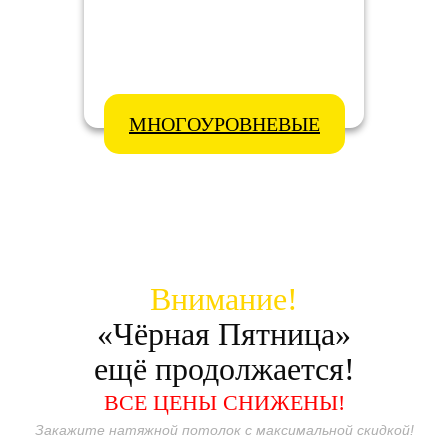
МНОГОУРОВНЕВЫЕ
Внимание!
«Чёрная Пятница»
ещё продолжается!
ВСЕ ЦЕНЫ СНИЖЕНЫ!
Закажите натяжной потолок с максимальной скидкой!