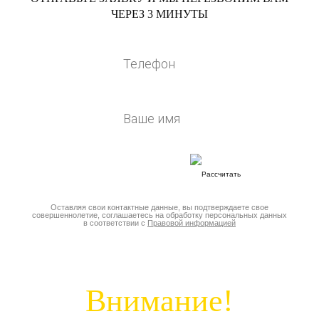
ЧЕРЕЗ 3 МИНУТЫ
Оставляя свои контактные данные, вы подтверждаете свое
совершеннолетие, соглашаетесь на обработку персональных данных
в соответствии с
Правовой информацией
Внимание!