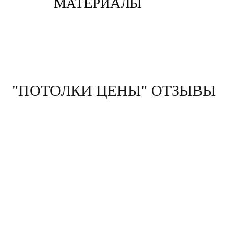
МАТЕРИАЛЫ
"ПОТОЛКИ ЦЕНЫ" ОТЗЫВЫ