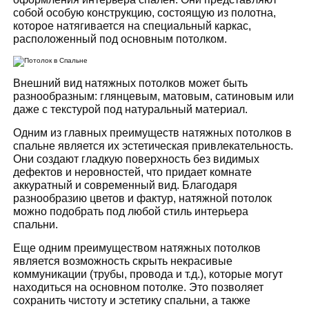
собой особую конструкцию, состоящую из полотна,
которое натягивается на специальный каркас,
расположенный под основным потолком.
Внешний вид натяжных потолков может быть
разнообразным: глянцевым, матовым, сатиновым или
даже с текстурой под натуральный материал.
Одним из главных преимуществ натяжных потолков в
спальне является их эстетическая привлекательность.
Они создают гладкую поверхность без видимых
дефектов и неровностей, что придает комнате
аккуратный и современный вид. Благодаря
разнообразию цветов и фактур, натяжной потолок
можно подобрать под любой стиль интерьера
спальни.
Еще одним преимуществом натяжных потолков
является возможность скрыть некрасивые
коммуникации (трубы, провода и т.д.), которые могут
находиться на основном потолке. Это позволяет
сохранить чистоту и эстетику спальни, а также