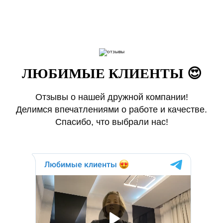
ЛЮБИМЫЕ КЛИЕНТЫ 😍
Отзывы о нашей дружной компании!
Делимся впечатлениями о работе и качестве.
Спасибо, что выбрали нас!