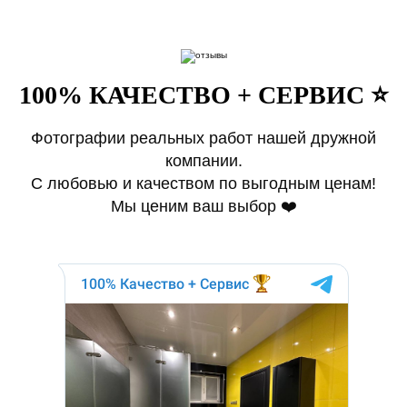
100% КАЧЕСТВО + СЕРВИС ⭐️
Фотографии реальных работ нашей дружной
компании.
С любовью и качеством по выгодным ценам!
Мы ценим ваш выбор ❤️