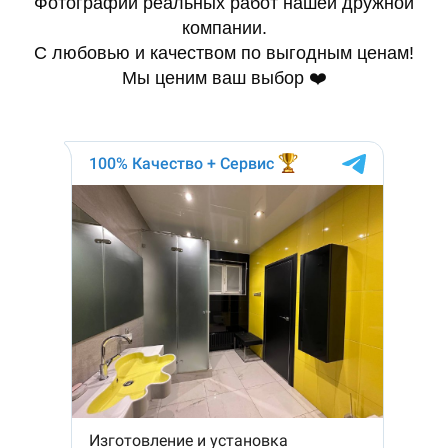
Фотографии реальных работ нашей дружной
компании.
С любовью и качеством по выгодным ценам!
Мы ценим ваш выбор ❤️