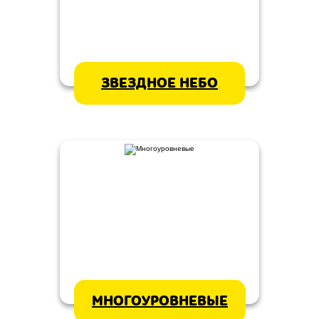
ЗВЕЗДНОЕ НЕБО
МНОГОУРОВНЕВЫЕ