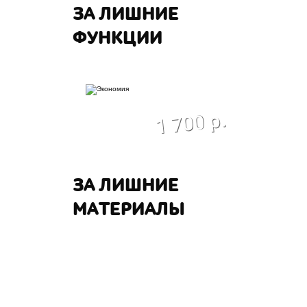
ЗА ЛИШНИЕ
ФУНКЦИИ
экономия
1 700 р.
ЗА ЛИШНИЕ
МАТЕРИАЛЫ