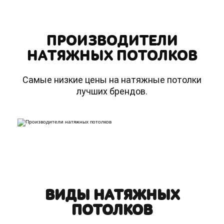
ПРОИЗВОДИТЕЛИ
НАТЯЖНЫХ ПОТОЛКОВ
Самые низкие цены на натяжные потолки
лучших брендов.
ВИДЫ НАТЯЖНЫХ
ПОТОЛКОВ