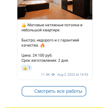
Смотреть все работы