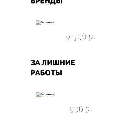
БРЕНДЫ
экономия
2 100 р.
ЗА ЛИШНИЕ
РАБОТЫ
экономия
900 р.