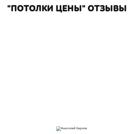
"ПОТОЛКИ ЦЕНЫ" ОТЗЫВЫ