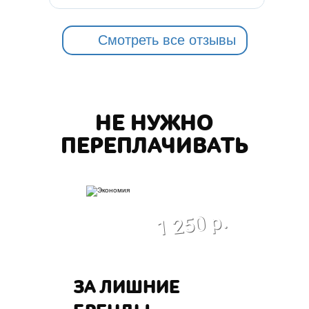
Смотреть все отзывы
НЕ НУЖНО
ПЕРЕПЛАЧИВАТЬ
экономия
1 250 р.
ЗА ЛИШНИЕ