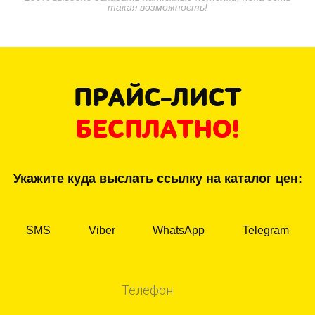
такая возможность!
ПРАЙС-ЛИСТ
БЕСПЛАТНО!
Укажите куда выслать ссылку на каталог цен:
SMS
Viber
WhatsApp
Telegram