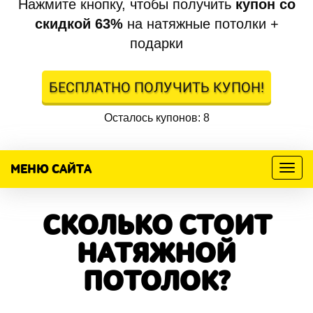
Нажмите кнопку, чтобы получить
купон со
скидкой 63%
на натяжные потолки +
подарки
БЕСПЛАТНО ПОЛУЧИТЬ КУПОН!
Осталось купонов: 8
МЕНЮ САЙТА
Меню
СКОЛЬКО СТОИТ
НАТЯЖНОЙ
ПОТОЛОК?