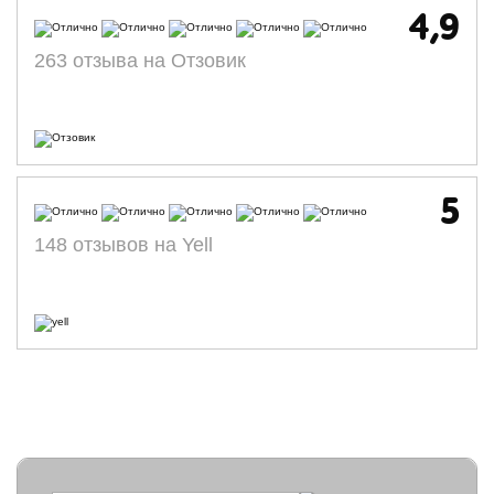
4,9
263 отзыва на Отзовик
5
148 отзывов на Yell