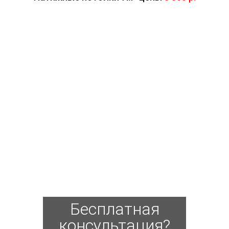
Бесплатная
консультация?