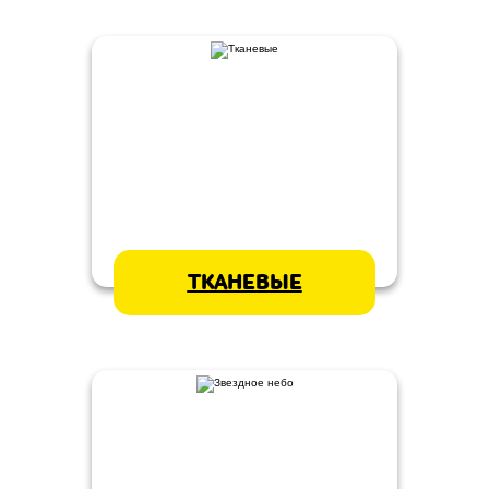
ТКАНЕВЫЕ