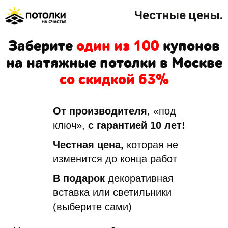
Честные цены.
Заберите
один из 100
купонов
на натяжные потолки в Москве
со скидкой 63%
От производителя
, «под
ключ»,
с гарантией 10 лет!
Честная цена,
которая не
изменится до конца работ
В подарок
декоративная
вставка или светильники
(выберите сами)