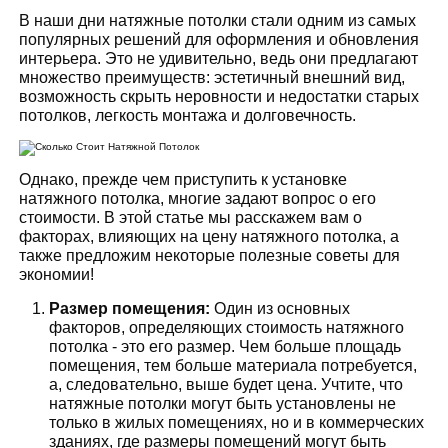
В наши дни натяжные потолки стали одним из самых
популярных решений для оформления и обновления
интерьера. Это не удивительно, ведь они предлагают
множество преимуществ: эстетичный внешний вид,
возможность скрыть неровности и недостатки старых
потолков, легкость монтажа и долговечность.
Однако, прежде чем приступить к установке
натяжного потолка, многие задают вопрос о его
стоимости. В этой статье мы расскажем вам о
факторах, влияющих на цену натяжного потолка, а
также предложим некоторые полезные советы для
экономии!
Размер помещения:
Один из основных
факторов, определяющих стоимость натяжного
потолка - это его размер. Чем больше площадь
помещения, тем больше материала потребуется,
а, следовательно, выше будет цена. Учтите, что
натяжные потолки могут быть установлены не
только в жилых помещениях, но и в коммерческих
зданиях, где размеры помещений могут быть