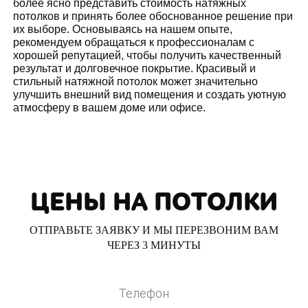
более ясно представить стоимость натяжных
потолков и принять более обоснованное решение при
их выборе. Основываясь на нашем опыте,
рекомендуем обращаться к профессионалам с
хорошей репутацией, чтобы получить качественный
результат и долговечное покрытие. Красивый и
стильный натяжной потолок может значительно
улучшить внешний вид помещения и создать уютную
атмосферу в вашем доме или офисе.
ЦЕНЫ НА ПОТОЛКИ
ОТПРАВЬТЕ ЗАЯВКУ И МЫ ПЕРЕЗВОНИМ ВАМ
ЧЕРЕЗ 3 МИНУТЫ