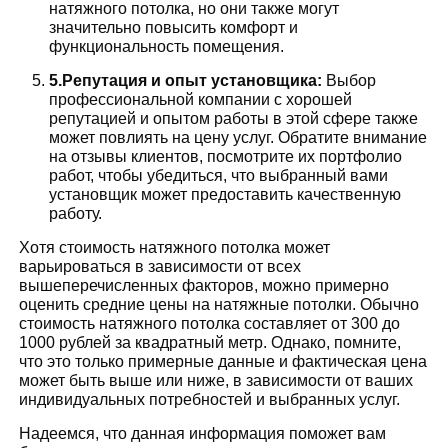
натяжного потолка, но они также могут
значительно повысить комфорт и
функциональность помещения.
5.Репутация и опыт установщика:
Выбор
профессиональной компании с хорошей
репутацией и опытом работы в этой сфере также
может повлиять на цену услуг. Обратите внимание
на отзывы клиентов, посмотрите их портфолио
работ, чтобы убедиться, что выбранный вами
установщик может предоставить качественную
работу.
Хотя стоимость натяжного потолка может
варьироваться в зависимости от всех
вышеперечисленных факторов, можно примерно
оценить средние цены на натяжные потолки. Обычно
стоимость натяжного потолка составляет от 300 до
1000 рублей за квадратный метр. Однако, помните,
что это только примерные данные и фактическая цена
может быть выше или ниже, в зависимости от ваших
индивидуальных потребностей и выбранных услуг.
Надеемся, что данная информация поможет вам