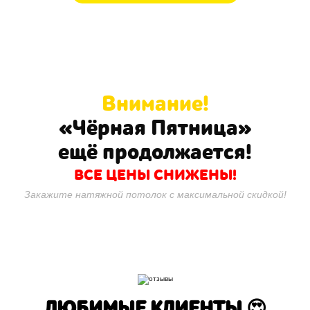
Внимание!
«Чёрная Пятница»
ещё продолжается!
ВСЕ ЦЕНЫ СНИЖЕНЫ!
Закажите натяжной потолок с максимальной скидкой!
ЛЮБИМЫЕ КЛИЕНТЫ 😍