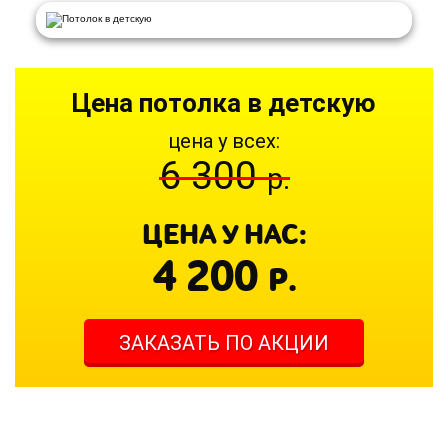
Цена потолка в детскую
цена у всех:
6 300
р.
ЦЕНА У НАС:
4 200
Р.
ЗАКАЗАТЬ ПО АКЦИИ