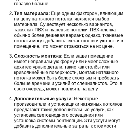
гораздо больше.
Тип материала:
Еще одним фактором, влияющим
на цену натяжного потолка, является выбор
материала. Существует несколько вариантов,
таких как ПВХ и тканевые потолки. ПВХ-пленка
обычно более дешевая вариант, однако, тканевые
потолки могут добавить элегантности и уютности в
помещение, что может отражаться на их цене.
Сложность монтажа:
Если ваше помещение
имеет неправильную форму или имеет сложные
архитектурные детали, такие как столбы или
криволинейные поверхности, монтаж натяжного
потолка может быть более сложным и требовать
больше времени и усилий от специалистов. Это, в
свою очередь, может повлиять на цену.
Дополнительные услуги:
Некоторые
производители и установщики натяжных потолков
предлагают такие дополнительные услуги, как
установка светодиодного освещения или
установка системы вентиляции. Эти услуги могут
добавить дополнительные затраты к стоимости