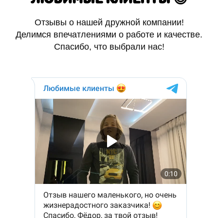
Отзывы о нашей дружной компании!
Делимся впечатлениями о работе и качестве.
Спасибо, что выбрали нас!