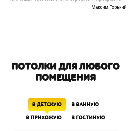
Максим Горький
ПОТОЛКИ ДЛЯ ЛЮБОГО
ПОМЕЩЕНИЯ
В ДЕТСКУЮ
В ВАННУЮ
В ПРИХОЖУЮ
В ГОСТИНУЮ